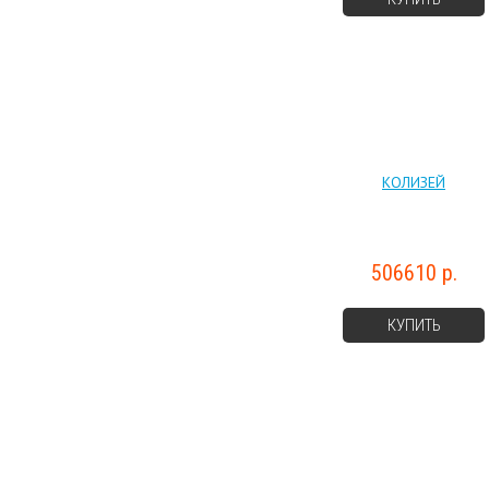
КОЛИЗЕЙ
506610 р.
КУПИТЬ