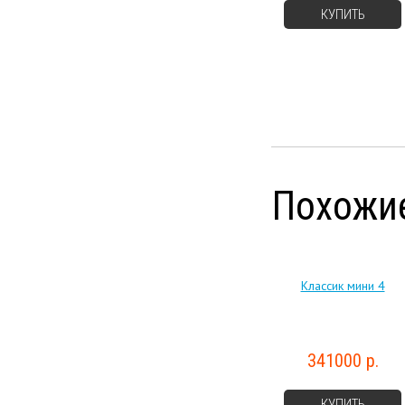
КУПИТЬ
Похожи
Классик мини 4
341000 р.
КУПИТЬ