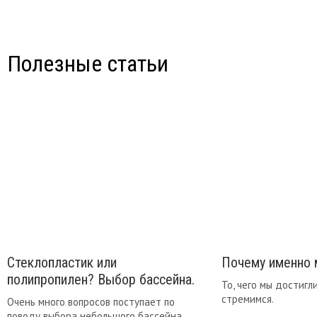
Полезные статьи
Стеклопластик или
Почему именно
полипропилен? Выбор бассейна.
То, чего мы достигли
стремимся.
Очень много вопросов поступает по
поводу выбора небольшого бассейна