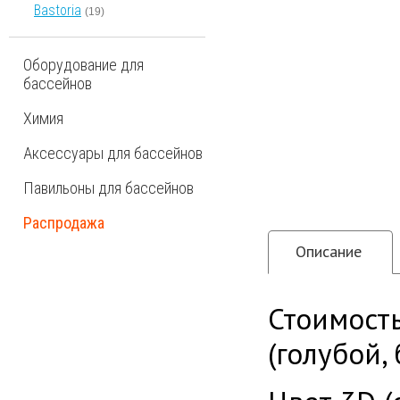
Bastoria
(19)
Оборудование для
бассейнов
Химия
Аксессуары для бассейнов
Павильоны для бассейнов
Распродажа
Описание
Стоимость
(голубой,