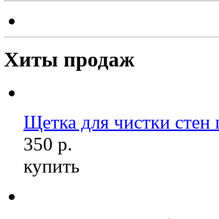
Хиты продаж
Щетка для чистки стен 
350 р.
купить