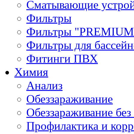
Сматывающие устрой
Фильтры
Фильтры "PREMIUM
Фильтры для бассей
Фитинги ПВХ
Химия
Анализ
Обеззараживание
Обеззараживание без
Профилактика и кор