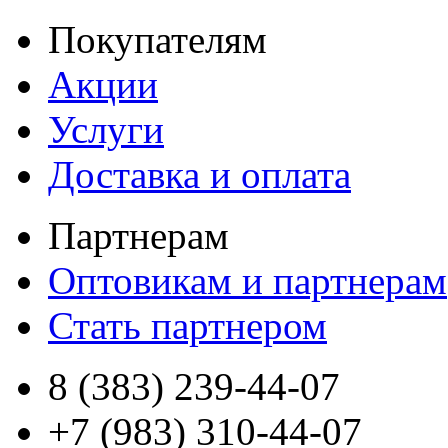
Покупателям
Акции
Услуги
Доставка и оплата
Партнерам
Оптовикам и партнерам
Стать партнером
8 (383) 239-44-07
+7 (983) 310-44-07