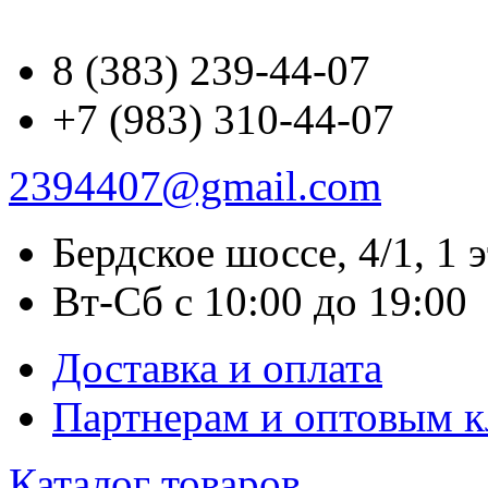
8 (383) 239-44-07
+7 (983) 310-44-07
2394407@gmail.com
Бердское шоссе, 4/1, 1 
Вт-Сб с 10:00 до 19:00
Доставка и оплата
Партнерам и оптовым 
Каталог товаров