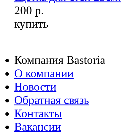
200 р.
купить
Компания Bastoria
О компании
Новости
Обратная связь
Контакты
Вакансии