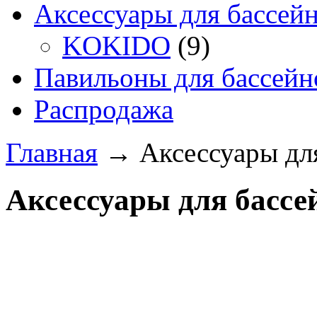
Аксессуары для бассей
KOKIDO
(9)
Павильоны для бассейн
Распродажа
Главная
→
Аксессуары дл
Аксессуары для бассе