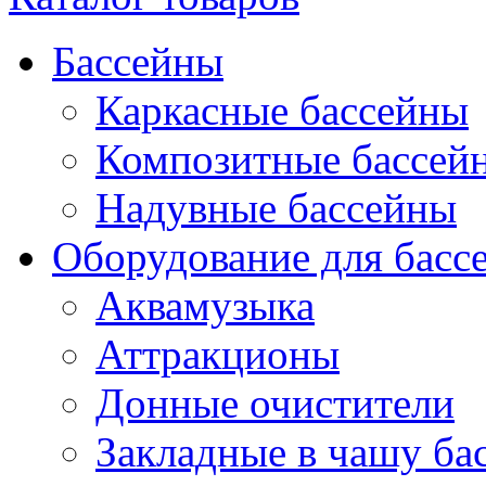
Бассейны
Каркасные бассейны
Композитные бассейн
Надувные бассейны
Оборудование для басс
Аквамузыка
Аттракционы
Донные очистители
Закладные в чашу бас