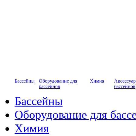
Бассейны
Оборудование для
Химия
Аксессуар
бассейнов
бассейнов
Бассейны
Оборудование для басс
Химия