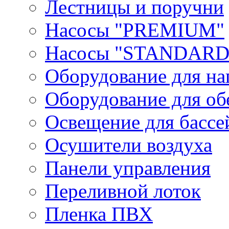
Лестницы и поручни
Насосы "PREMIUM"
Насосы "STANDARD
Оборудование для на
Оборудование для об
Освещение для бассе
Осушители воздуха
Панели управления
Переливной лоток
Пленка ПВХ