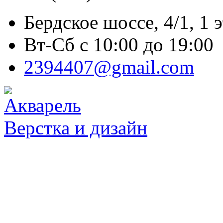
Бердское шоссе, 4/1, 1 
Вт-Сб с 10:00 до 19:00
2394407@gmail.com
Верстка и дизайн