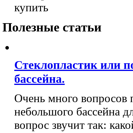
купить
Полезные статьи
Стеклопластик или п
бассейна.
Очень много вопросов 
небольшого бассейна д
вопрос звучит так: како