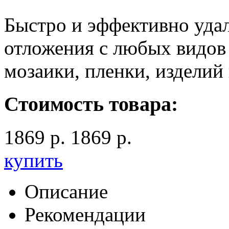
Быстро и эффективно уда
отложения с любых видов 
мозаики, пленки, изделий
Стоимость товара:
1869 р.
1869 р.
купить
Описание
Рекомендации