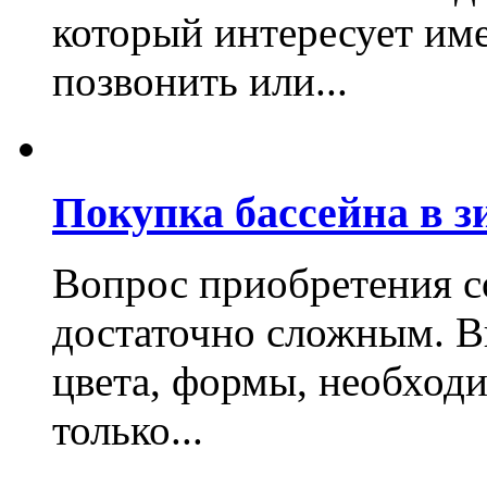
который интересует име
позвонить или...
Покупка бассейна в з
Вопрос приобретения со
достаточно сложным. Вы
цвета, формы, необходи
только...