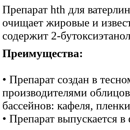
Препарат hth для ватерли
очищает жировые и извес
содержит 2-бутоксиэтанол
Преимущества:
• Препарат создан в тесно
производителями облицов
бассейнов: кафеля, пленки
• Препарат выпускается в 