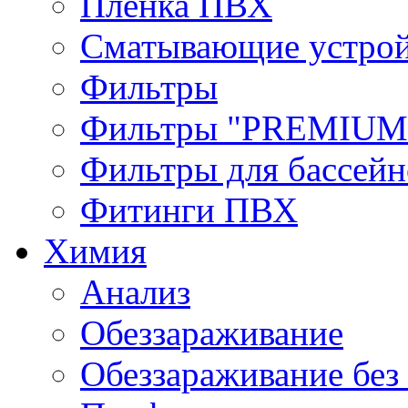
Пленка ПВХ
Сматывающие устрой
Фильтры
Фильтры "PREMIUM
Фильтры для бассей
Фитинги ПВХ
Химия
Анализ
Обеззараживание
Обеззараживание без