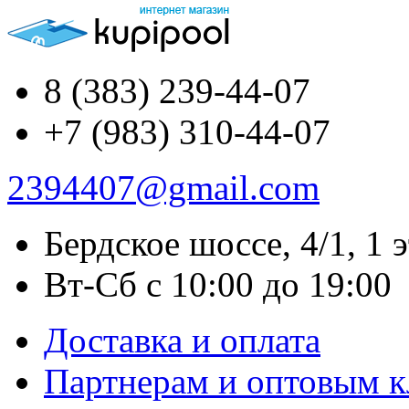
8 (383) 239-44-07
+7 (983) 310-44-07
2394407@gmail.com
Бердское шоссе, 4/1, 1 
Вт-Сб с 10:00 до 19:00
Доставка и оплата
Партнерам и оптовым 