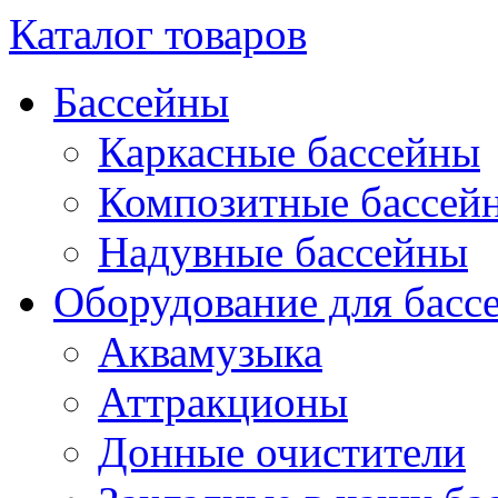
Каталог товаров
Бассейны
Каркасные бассейны
Композитные бассейн
Надувные бассейны
Оборудование для басс
Аквамузыка
Аттракционы
Донные очистители