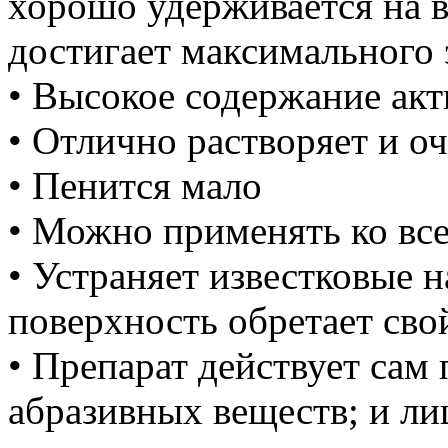
хорошо удерживается на в
достигает максимального
• Высокое содержание ак
• Отлично растворяет и о
• Пенится мало
• Можно применять ко все
• Устраняет известковые 
поверхность обретает свой
• Препарат действует сам 
абразивных веществ; и ли