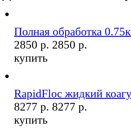
Полная обработка 0.75к
2850 р.
2850 р.
купить
RapidFloc жидкий коагу
8277 р.
8277 р.
купить