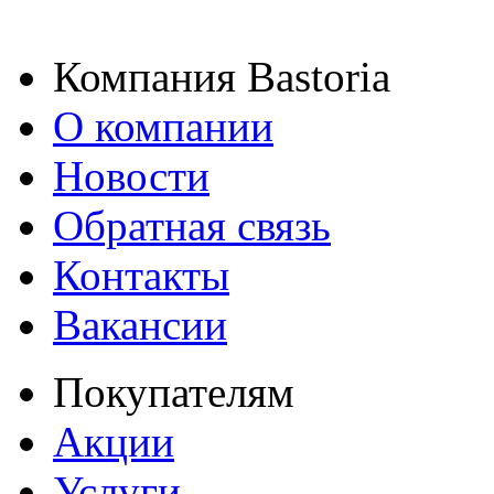
Компания Bastoria
О компании
Новости
Обратная связь
Контакты
Вакансии
Покупателям
Акции
Услуги