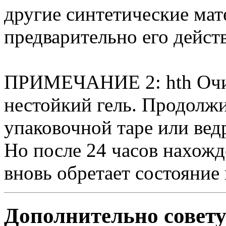
другие синтетические мат
предварительно его действ
ПРИМЕЧАНИЕ 2: hth Очис
нестойкий гель. Продолжи
упаковочной таре или вед
Но после 24 часов нахожд
вновь обретает состояние 
Дополнительно совету