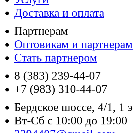
Доставка и оплата
Партнерам
Оптовикам и партнерам
Стать партнером
8 (383) 239-44-07
+7 (983) 310-44-07
Бердское шоссе, 4/1, 1 
Вт-Сб с 10:00 до 19:00