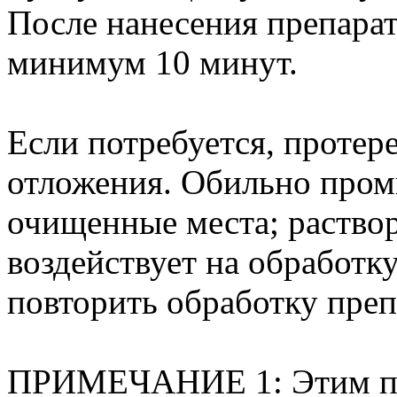
После нанесения препарат
минимум 10 минут.
Если потребуется, протер
отложения. Обильно пром
очищенные места; раство
воздействует на обработк
повторить обработку пре
ПРИМЕЧАНИЕ 1: Этим пр