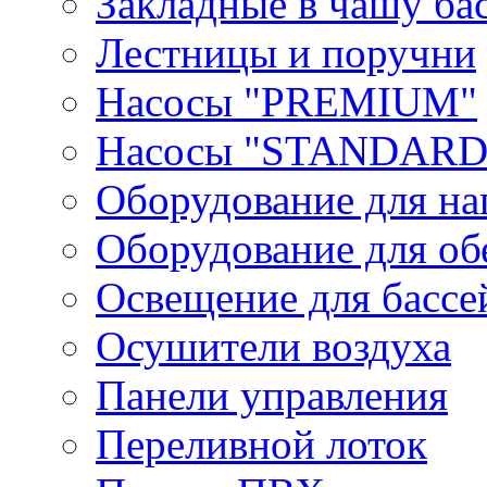
Закладные в чашу бас
Лестницы и поручни
Насосы "PREMIUM"
Насосы "STANDARD
Оборудование для на
Оборудование для об
Освещение для бассе
Осушители воздуха
Панели управления
Переливной лоток