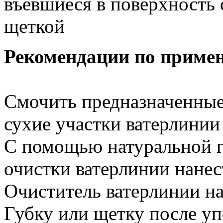
въевшиеся в поверхность 
щеткой
Рекомендации по приме
Смочить предназначенные
сухие участки ватерлинии
С помощью натуральной г
очистки ватерлинии нанест
Очиститель ватерлинии на
Губку или щетку после у