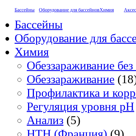
Бассейны
Оборудование для бассейнов
Химия
Аксес
Бассейны
Оборудование для басс
Химия
Обеззараживание без
Обеззараживание
(18
Профилактика и кор
Регуляция уровня pH
Анализ
(5)
HTH (Франция)
(9)