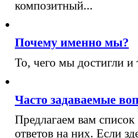
композитный...
Почему именно мы?
То, чего мы достигли и
Часто задаваемые во
Предлагаем вам список 
ответов на них. Если зд