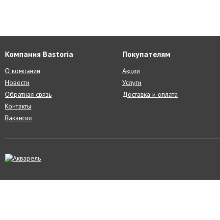
Компания Bastoria
Покупателям
О компании
Акции
Новости
Услуги
Обратная связь
Доставка и оплата
Контакты
Вакансии