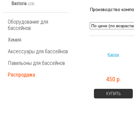
Bastoria
(19)
Производство компо
Оборудование для
бассейнов
Химия
Аксессуары для бассейнов
Карон
Павильоны для бассейнов
Распродажа
450 р.
КУПИТЬ