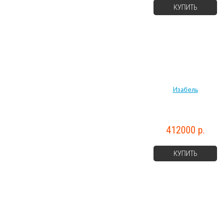
КУПИТЬ
Изабель
412000 р.
КУПИТЬ