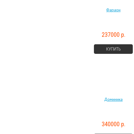
Фараон
237000 р.
КУПИТЬ
Доминика
340000 р.