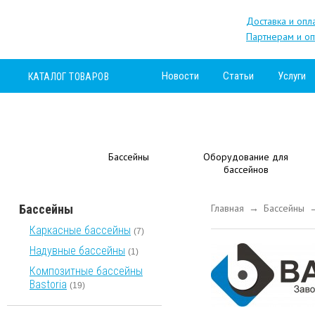
Доставка и опл
Партнерам и оп
Новости
Статьи
Услуги
КАТАЛОГ ТОВАРОВ
Бассейны
Оборудование для
бассейнов
Бассейны
Главная
Бассейны
→
Каркасные бассейны
(7)
Надувные бассейны
(1)
Композитные бассейны
Bastoria
(19)